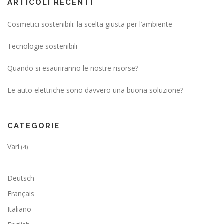
ARTICOLI RECENTI
Cosmetici sostenibili: la scelta giusta per l’ambiente
Tecnologie sostenibili
Quando si esauriranno le nostre risorse?
Le auto elettriche sono davvero una buona soluzione?
CATEGORIE
Vari
(4)
Deutsch
Français
Italiano