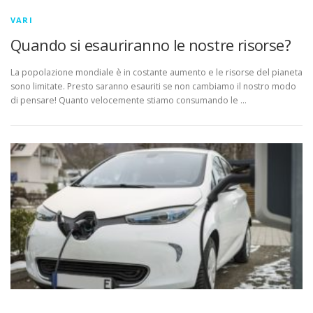
VARI
Quando si esauriranno le nostre risorse?
La popolazione mondiale è in costante aumento e le risorse del pianeta
sono limitate. Presto saranno esauriti se non cambiamo il nostro modo
di pensare! Quanto velocemente stiamo consumando le …