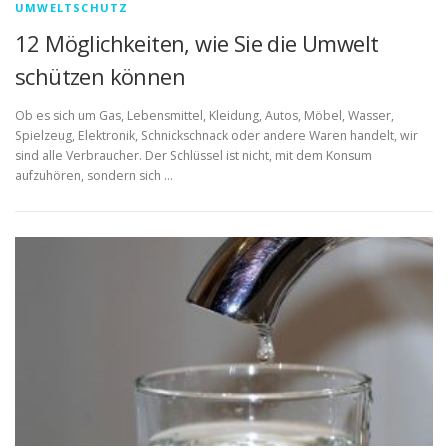
UMWELTSCHUTZ
12 Möglichkeiten, wie Sie die Umwelt
schützen können
Ob es sich um Gas, Lebensmittel, Kleidung, Autos, Möbel, Wasser,
Spielzeug, Elektronik, Schnickschnack oder andere Waren handelt, wir
sind alle Verbraucher. Der Schlüssel ist nicht, mit dem Konsum
aufzuhören, sondern sich …